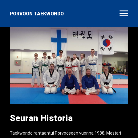
PORVOON TAEKWONDO
Seuran Historia
Taekwondo rantaantui Porvooseen vuonna 1988, Mestari