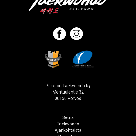
Porvoon Taekwondo Ry
Merituulentie 32
06150 Porvoo
Seura
Taekwondo
Ajankohtaista